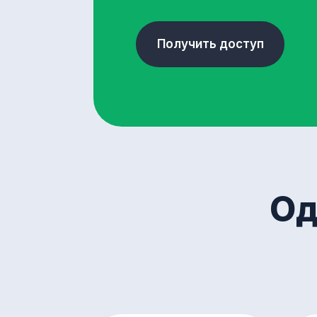
Получить доступ
Од