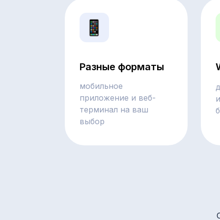
Разные форматы
мобильное
приложение и веб-
терминал на ваш
выбор