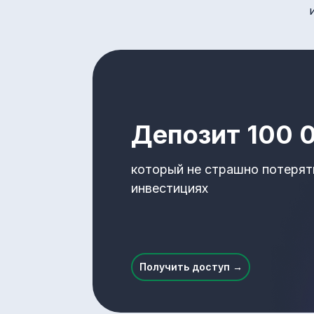
Депозит 100 
который не страшно потерят
инвестициях
Получить доступ →