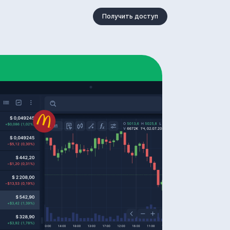
Получить доступ